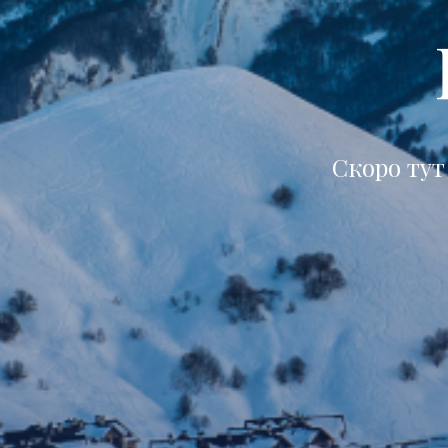
Скоро тут